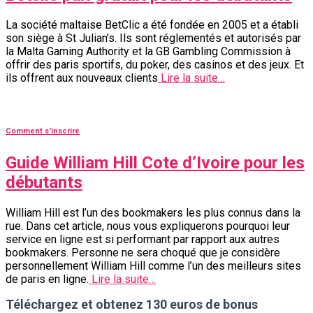
La société maltaise BetClic a été fondée en 2005 et a établi
son siège à St Julian’s. Ils sont réglementés et autorisés par
la Malta Gaming Authority et la GB Gambling Commission à
offrir des paris sportifs, du poker, des casinos et des jeux. Et
ils offrent aux nouveaux clients
Lire la suite…
Comment s'inscrire
Guide William Hill Cote d’Ivoire pour les
débutants
William Hill est l’un des bookmakers les plus connus dans la
rue. Dans cet article, nous vous expliquerons pourquoi leur
service en ligne est si performant par rapport aux autres
bookmakers. Personne ne sera choqué que je considère
personnellement William Hill comme l’un des meilleurs sites
de paris en ligne.
Lire la suite…
Téléchargez et obtenez 130 euros de bonus