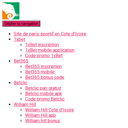
Déplier la navigation
Site de paris sportif en Cote d’Ivoire
1xbet
1xBet inscription
1xBet mobile application
Code promo 1xBet
Bet365
Bet365 inscription
Bet365 mobile
Bet365 bonus code
Betclic
Betclic pari gratuit
Betclic mobile apk
Сode promo Betclic
William Hill
William Hill Cote d’Ivoire
William Hill app
William hill bonus