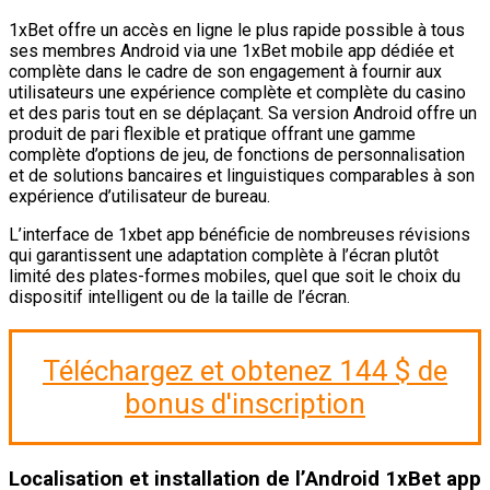
1xBet offre un accès en ligne le plus rapide possible à tous
ses membres Android via une 1xBet mobile app dédiée et
complète dans le cadre de son engagement à fournir aux
utilisateurs une expérience complète et complète du casino
et des paris tout en se déplaçant. Sa version Android offre un
produit de pari flexible et pratique offrant une gamme
complète d’options de jeu, de fonctions de personnalisation
et de solutions bancaires et linguistiques comparables à son
expérience d’utilisateur de bureau.
L’interface de 1xbet app bénéficie de nombreuses révisions
qui garantissent une adaptation complète à l’écran plutôt
limité des plates-formes mobiles, quel que soit le choix du
dispositif intelligent ou de la taille de l’écran.
Téléchargez et obtenez 144 $ de
bonus d'inscription
Localisation et installation de l’Android 1xBet app