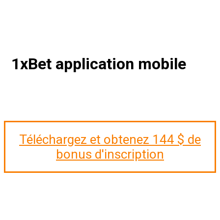
1xBet application mobile
Téléchargez et obtenez 144 $ de
bonus d'inscription