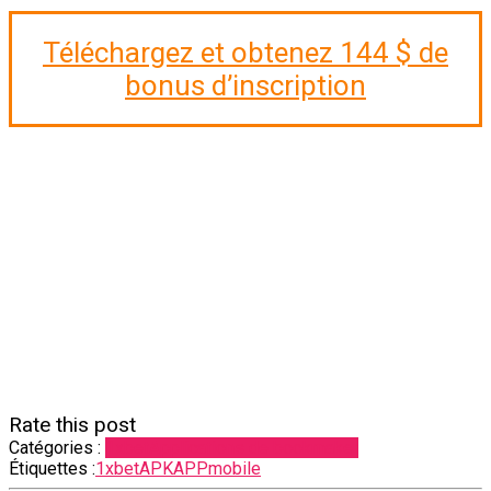
Téléchargez et obtenez 144 $ de
bonus d’inscription
Rate this post
Catégories :
1xbet
Applications de bookmaker
Étiquettes :
1xbet
APK
APP
mobile