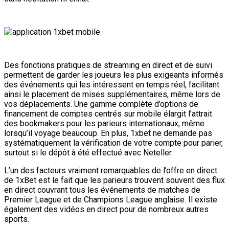
Des fonctions pratiques de streaming en direct et de suivi
permettent de garder les joueurs les plus exigeants informés
des événements qui les intéressent en temps réel, facilitant
ainsi le placement de mises supplémentaires, même lors de
vos déplacements. Une gamme complète d’options de
financement de comptes centrés sur mobile élargit l’attrait
des bookmakers pour les parieurs internationaux, même
lorsqu’il voyage beaucoup. En plus, 1xbet ne demande pas
systématiquement la vérification de votre compte pour parier,
surtout si le dépôt à été effectué avec Neteller.
L’un des facteurs vraiment remarquables de l’offre en direct
de 1xBet est le fait que les parieurs trouvent souvent des flux
en direct couvrant tous les événements de matches de
Premier League et de Champions League anglaise. Il existe
également des vidéos en direct pour de nombreux autres
sports.