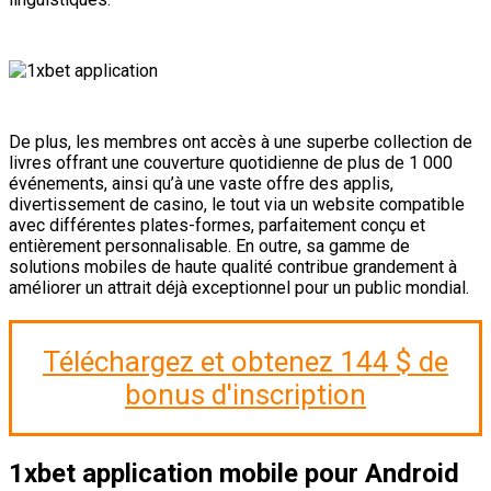
De plus, les membres ont accès à une superbe collection de
livres offrant une couverture quotidienne de plus de 1 000
événements, ainsi qu’à une vaste offre des applis,
divertissement de casino, le tout via un website compatible
avec différentes plates-formes, parfaitement conçu et
entièrement personnalisable. En outre, sa gamme de
solutions mobiles de haute qualité contribue grandement à
améliorer un attrait déjà exceptionnel pour un public mondial.
Téléchargez et obtenez 144 $ de
bonus d'inscription
1xbet application mobile pour Android