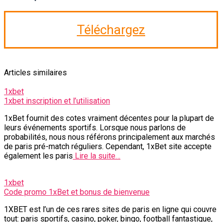
Téléchargez
Articles similaires
1xbet
1xbet inscription et l’utilisation
1xBet fournit des cotes vraiment décentes pour la plupart de
leurs événements sportifs. Lorsque nous parlons de
probabilités, nous nous référons principalement aux marchés
de paris pré-match réguliers. Cependant, 1xBet site accepte
également les paris
Lire la suite…
1xbet
Code promo 1xBet et bonus de bienvenue
1XBET est l’un de ces rares sites de paris en ligne qui couvre
tout: paris sportifs, casino, poker, bingo, football fantastique,