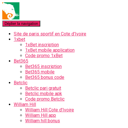
Déplier la navigation
Site de paris sportif en Cote d’Ivoire
1xbet
1xBet inscription
1xBet mobile application
Code promo 1xBet
Bet365
Bet365 inscription
Bet365 mobile
Bet365 bonus code
Betclic
Betclic pari gratuit
Betclic mobile apk
Сode promo Betclic
William Hill
William Hill Cote d’Ivoire
William Hill app
William hill bonus