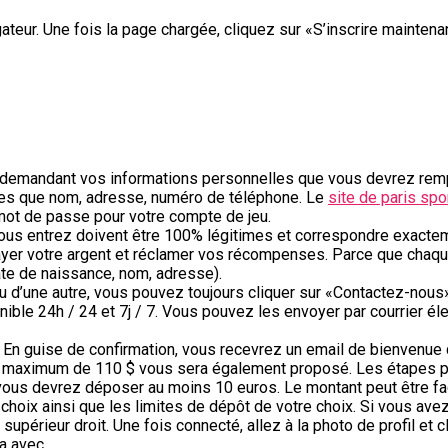
eur. Une fois la page chargée, cliquez sur «S’inscrire maintenant
us demandant vos informations personnelles que vous devrez remp
les que nom, adresse, numéro de téléphone. Le
site de paris spor
n mot de passe pour votre compte de jeu.
ous entrez doivent être 100% légitimes et correspondre exacteme
er votre argent et réclamer vos récompenses. Parce que chaque
te de naissance, nom, adresse).
d’une autre, vous pouvez toujours cliquer sur «Contactez-nous» q
ible 24h / 24 et 7j / 7. Vous pouvez les envoyer par courrier él
. En guise de confirmation, vous recevrez un email de bienvenue
un maximum de 110 $ vous sera également proposé. Les étapes po
ous devrez déposer au moins 10 euros. Le montant peut être fac
hoix ainsi que les limites de dépôt de votre choix. Si vous ave
upérieur droit. Une fois connecté, allez à la photo de profil et c
a avec.