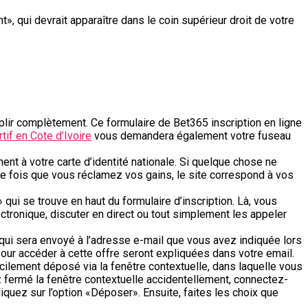
», qui devrait apparaître dans le coin supérieur droit de votre
lir complètement. Ce formulaire de Bet365 inscription en ligne
tif en Cote d’Ivoire
vous demandera également votre fuseau
nt à votre carte d’identité nationale. Si quelque chose ne
 fois que vous réclamez vos gains, le site correspond à vos
ui se trouve en haut du formulaire d’inscription. Là, vous
ectronique, discuter en direct ou tout simplement les appeler
 qui sera envoyé à l’adresse e-mail que vous avez indiquée lors
ur accéder à cette offre seront expliquées dans votre email.
ilement déposé via la fenêtre contextuelle, dans laquelle vous
z fermé la fenêtre contextuelle accidentellement, connectez-
liquez sur l’option «Déposer». Ensuite, faites les choix que