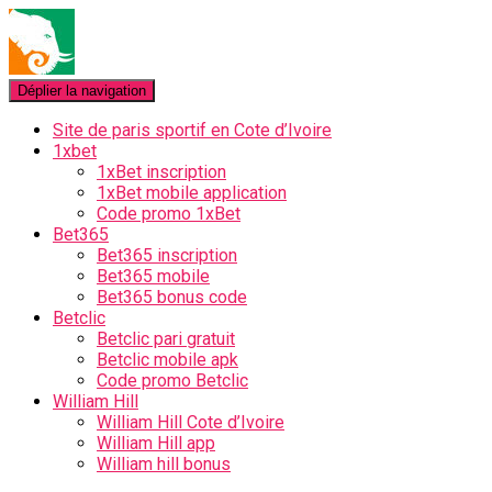
Déplier la navigation
Site de paris sportif en Cote d’Ivoire
1xbet
1xBet inscription
1xBet mobile application
Code promo 1xBet
Bet365
Bet365 inscription
Bet365 mobile
Bet365 bonus code
Betclic
Betclic pari gratuit
Betclic mobile apk
Сode promo Betclic
William Hill
William Hill Cote d’Ivoire
William Hill app
William hill bonus