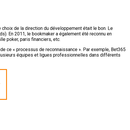
choix de la direction du développement était le bon. Le
s). En 2011, le bookmaker a également été reconnu en
 poker, paris financiers, etc.
e de ce « processus de reconnaissance ». Par exemple, Bet365
usieurs équipes et ligues professionnelles dans différents
s