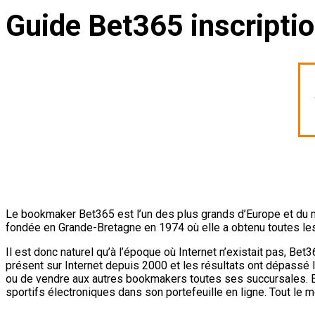
Guide Bet365 inscriptio
Le bookmaker Bet365 est l’un des plus grands d’Europe et du mo
fondée en Grande-Bretagne en 1974 où elle a obtenu toutes le
Il est donc naturel qu’à l’époque où Internet n’existait pas, B
présent sur Internet depuis 2000 et les résultats ont dépassé l
ou de vendre aux autres bookmakers toutes ses succursales. Bet
sportifs électroniques dans son portefeuille en ligne. Tout le m