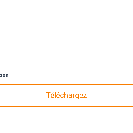
tion
Téléchargez