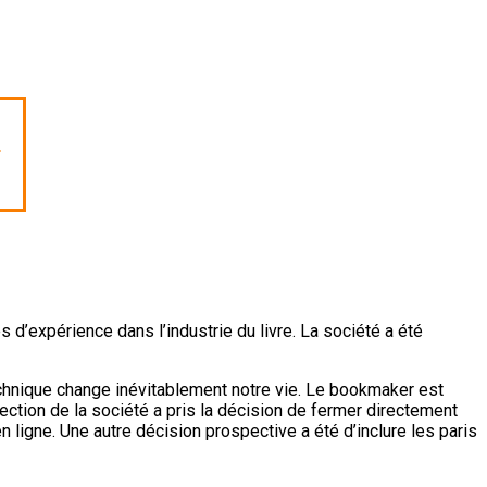
s
’expérience dans l’industrie du livre. La société a été
technique change inévitablement notre vie. Le bookmaker est
rection de la société a pris la décision de fermer directement
igne. Une autre décision prospective a été d’inclure les paris