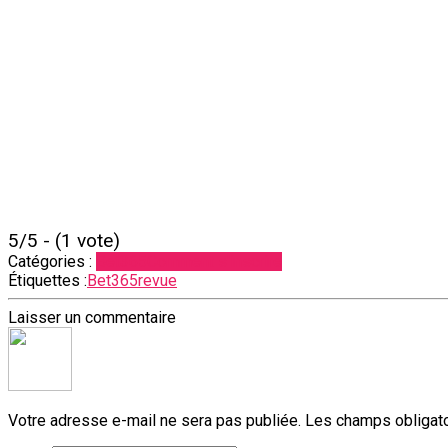
5/5 - (1 vote)
Catégories :
Bet365
Comment s'inscrire
Étiquettes :
Bet365
revue
Laisser un commentaire
Votre adresse e-mail ne sera pas publiée.
Les champs obligato