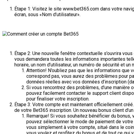
Étape 1: Visitez le site www.bet365.com dans votre navigat
écran, sous «Nom d’utilisateur».
Étape 2: Une nouvelle fenêtre contextuelle s’ouvrira vo
vous demandera toutes les informations importantes tel
horaire, un nom d’utilisateur, un numéro de sécurité et u
Attention! N’oubliez pas que les informations que v
correspond pas, vous aurez des problèmes pour pay
données réelles avec vos données d’inscription (da
Si vous rencontrez des problèmes, d’une manière ou 
pouvez facilement contacter le support client dispon
pour finaliser votre inscription.
Étape 3: Votre compte est maintenant officiellement créé
de votre Bet365 inscription. Un nouveau bonus client d’
Remarque! Si vous souhaitez bénéficier du bonus, v
pouvez sélectionner le mode de paiement de votre c
vous simplement à votre compte, situé dans le coin s
vous voulez et profitez du bonus et de tout ce qui v