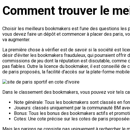
Comment trouver le meill
Choisir les meilleurs bookmakers est l’une des questions les 
vous devez faire un dépôt et commencer à placer des paris, vous
va augmenter.
La première chose à vérifier est de savoir si la société est lic
désir d’éviter les bookmakers frauduleux, qui pourraient offrir 
commissions de jeu dont la réputation est discutable, comme c
pas fiables. Outre la licence du bookmaker, il est conseillé de co
de paris proposés, la facilité d’accès sur la plate-forme mobile e
Dans le classement des bookmakers, vous pouvez voir tels ca
Note générale: Tous les bookmakers sont classés en fonc
Joueurs: classés uniquement par la communauté BM avec
Bonus: Tous les bonus des bookmakers actifs et promoti
Cotes: Une cote précise sur les cotes de paris proposée
Mais les parions ne consiste pas uniquement à rechercher le mei