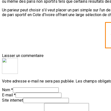
ou même des paris non sportifs tels que certains résultats des
Un parieur peut choisir s’il veut placer un pari simple sur l’u
de pari sportif
en Cote d’Ivoire
offrant une large sélection de c
Laisser un commentaire
Votre adresse e-mail ne sera pas publiée.
Les champs obligato
Nom
*
E-mail
*
Site internet