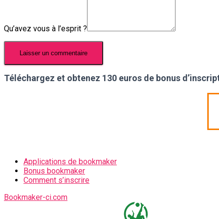
Qu’avez vous à l’esprit ?
Téléchargez et obtenez 130 euros de bonus d’inscrip
Applications de bookmaker
Bonus bookmaker
Comment s’inscrire
Bookmaker-ci.com