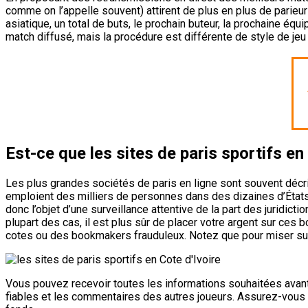
comme on l’appelle souvent) attirent de plus en plus de parieur
asiatique, un total de buts, le prochain buteur, la prochaine éq
match diffusé, mais la procédure est différente de style de jeu
Est-ce que les sites de paris sportifs
en
Les plus grandes sociétés de paris en ligne sont souvent décr
emploient des milliers de personnes dans des dizaines d’Éta
donc l’objet d’une surveillance attentive de la part des juridic
plupart des cas, il est plus sûr de placer votre argent sur ces 
cotes ou des bookmakers frauduleux. Notez que pour miser sur vo
Vous pouvez recevoir toutes les informations souhaitées avant d
fiables et les commentaires des autres joueurs. Assurez-vous qu