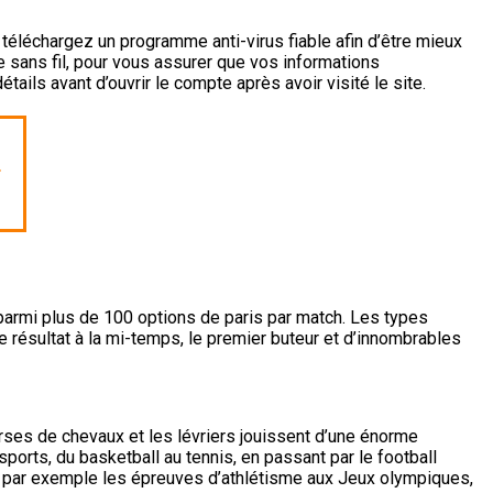
 téléchargez un programme anti-virus fiable afin d’être mieux
ue sans fil, pour vous assurer que vos informations
ails avant d’ouvrir le compte après avoir visité le site.
s
parmi plus de 100 options de paris par match. Les types
 le résultat à la mi-temps, le premier buteur et d’innombrables
ourses de chevaux et les lévriers jouissent d’une énorme
ports, du basketball au tennis, en passant par le football
s, par exemple les épreuves d’athlétisme aux Jeux olympiques,