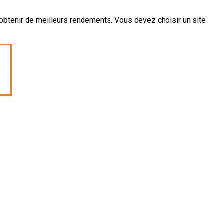
r obtenir de meilleurs rendements. Vous devez choisir un site
s