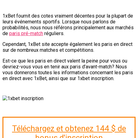
1xBet fournit des cotes vraiment décentes pour la plupart de
leurs événements sportifs. Lorsque nous parlons de
probabilités, nous nous référons principalement aux marchés
de
paris pré-match
réguliers.
Cependant, 1xBet site accepte également les paris en direct
sur de nombreux matches et compétitions.
Est-ce que les paris en direct valent la peine pour vous ou
devriez-vous vous en tenir aux paris d’avant-match? Nous
vous donnerons toutes les informations concernant les paris
en direct avec 1xBet, ainsi que sur 1xbet inscription.
Téléchargez et obtenez 144 $ de
bonus d'inscription