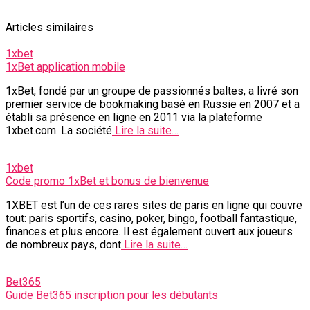
Articles similaires
1xbet
1xBet application mobile
1xBet, fondé par un groupe de passionnés baltes, a livré son
premier service de bookmaking basé en Russie en 2007 et a
établi sa présence en ligne en 2011 via la plateforme
1xbet.com. La société
Lire la suite…
1xbet
Code promo 1xBet et bonus de bienvenue
1XBET est l’un de ces rares sites de paris en ligne qui couvre
tout: paris sportifs, casino, poker, bingo, football fantastique,
finances et plus encore. Il est également ouvert aux joueurs
de nombreux pays, dont
Lire la suite…
Bet365
Guide Bet365 inscription pour les débutants