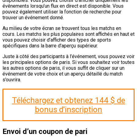
disponibles. Vous pouvez choisir d’afficher uniquement les
événements lorsqu’un flux en direct est disponible. Vous
pouvez également utiliser la fonction de recherche pour
trouver un événement donné.
Au milieu de votre écran se trouvent tous les matchs en
cours. Les matchs les plus populaires sont affichés en haut et
vous pouvez choisir d’afficher des types de sports
spécifiques dans la barre d’aperçu supérieur.
Juste à côté des participants à l’événement, vous pouvez voir
les principales options de paris. Si vous souhaitez voir toutes
les autres options de paris, il vous suffit de cliquer sur un
événement de votre choix et un aperçu détaillé du match
s’ouvrira.
Téléchargez et obtenez 144 $ de
bonus d'inscription
Envoi d’un coupon de pari