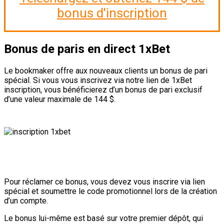
bonus d'inscription
Bonus de paris en direct 1xBet
Le bookmaker offre aux nouveaux clients un bonus de pari
spécial. Si vous vous inscrivez via notre lien de 1xBet
inscription, vous bénéficierez d’un bonus de pari exclusif
d’une valeur maximale de 144 $.
Pour réclamer ce bonus, vous devez vous inscrire via lien
spécial et soumettre le code promotionnel lors de la création
d’un compte.
Le bonus lui-même est basé sur votre premier dépôt, qui