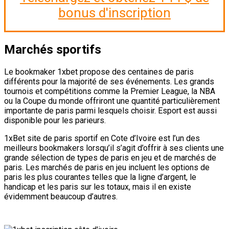
bonus d'inscription
Marchés sportifs
Le bookmaker 1xbet propose des centaines de paris
différents pour la majorité de ses événements. Les grands
tournois et compétitions comme la Premier League, la NBA
ou la Coupe du monde offriront une quantité particulièrement
importante de paris parmi lesquels choisir. Esport est aussi
disponible pour les parieurs.
1xBet site
de paris sportif en Cote d’Ivoire
est l’un des
meilleurs bookmakers lorsqu’il s’agit d’offrir à ses clients une
grande sélection de types de paris en jeu et de marchés de
paris. Les marchés de paris en jeu incluent les options de
paris les plus courantes telles que la ligne d’argent, le
handicap et les paris sur les totaux, mais il en existe
évidemment beaucoup d’autres.